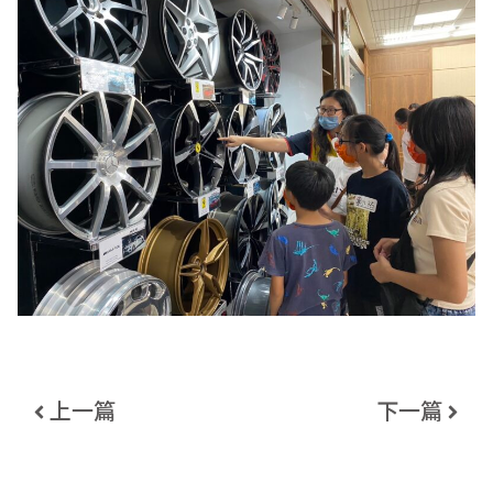
上一篇
下一篇