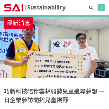
Sustainability
最新消息
巧新科技陪伴雲林弱勢兒童追尋夢想 一
日企業參訪開拓兒童視野