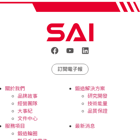
訂閱電子報
關於我們
鍛造解決方案
品牌故事
研究開發
經營團隊
技術能量
大事紀
品質保證
文件中心
服務項目
最新消息
鍛造輪圈