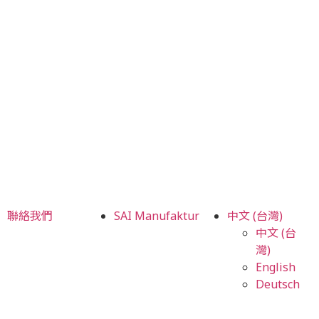
聯絡我們
SAI Manufaktur
中文 (台灣)
中文 (台
灣)
English
Deutsch