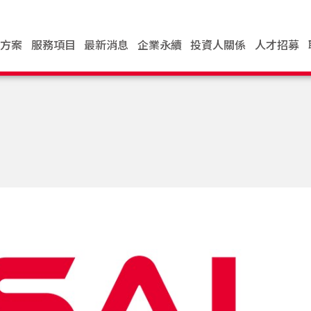
決方案
服務項目
最新消息
企業永續
投資人關係
人才招募