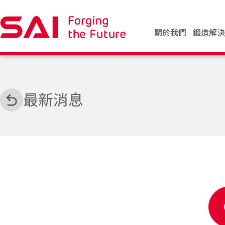
關於我們
鍛造解
最新消息