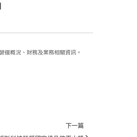
」
司之營運概況、財務及業務相關資訊。
下一篇