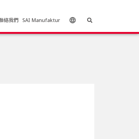
聯絡我們
SAI Manufaktur
中文 (台灣)