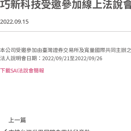
巧新科技受邀參加線上法說會「12t
2022.09.15
本公司受邀參加由臺灣證券交易所及寬量國際共同主辦之線上法
法人說明會日期：2022/09/21至2022/09/26
下載SAI法說會簡報
上一篇