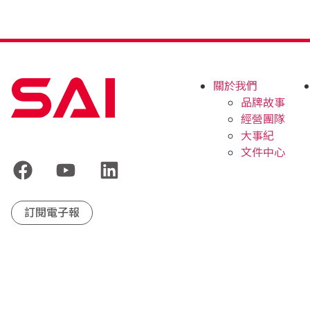
關於我們
品牌故事
經營團隊
大事紀
文件中心
訂閱電子報