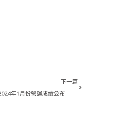
下一篇
2024年1月份營運成績公布