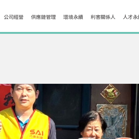
公司經營
供應鏈管理
環境永續
利害關係人
人才永