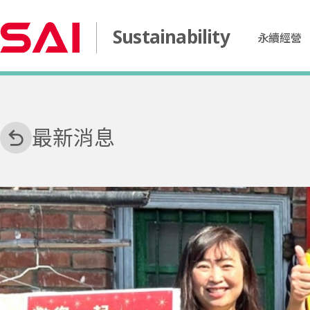
Sustainability
永續經營
最新消息