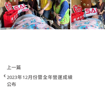
上一篇
2023年12月份暨全年營運成績
公布