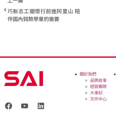
上一篇
巧新志工關懷行前進阿里山 陪
伴國內弱勢學童的需要
關於我們
品牌故事
經營團隊
大事紀
文件中心