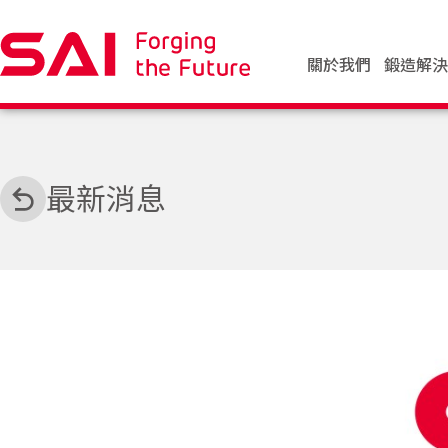
關於我們
鍛造解
最新消息