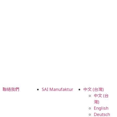
聯絡我們
SAI Manufaktur
中文 (台灣)
中文 (台
灣)
English
Deutsch