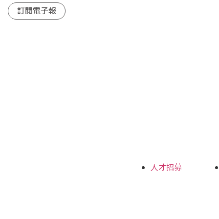
訂閱電子報
人才招募