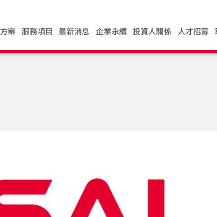
決方案
服務項目
最新消息
企業永續
投資人關係
人才招募