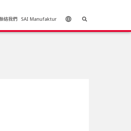
聯絡我們
SAI Manufaktur
中文 (台灣)