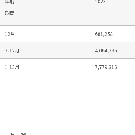
年度
2023
期間
12月
681,258
7-12月
4,064,796
1-12月
7,779,316