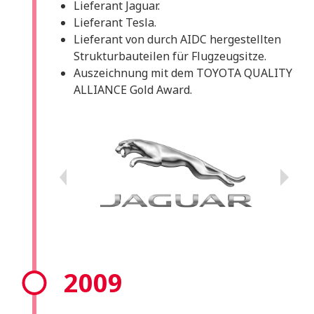
Lieferant Jaguar.
Lieferant Tesla.
Lieferant von durch AIDC hergestellten
Strukturbauteilen für Flugzeugsitze.
Auszeichnung mit dem TOYOTA QUALITY
ALLIANCE Gold Award.
2009