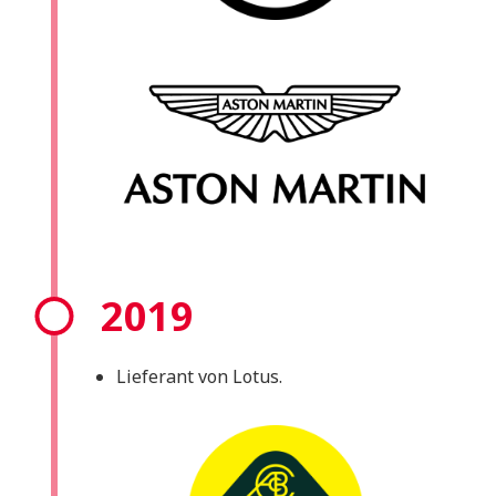
2019
Lieferant von Lotus.