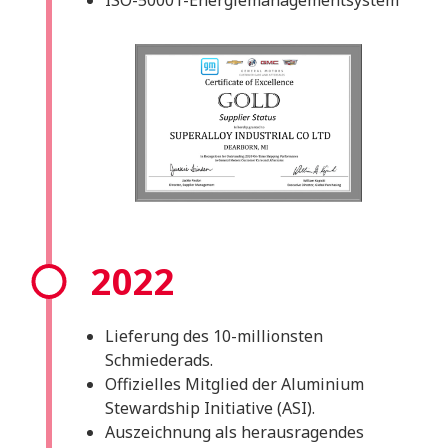
ISO-50001-Energiemanagementsystem
2022
Lieferung des 10-millionsten
Schmiederads.
Offizielles Mitglied der Aluminium
Stewardship Initiative (ASI).
Auszeichnung als herausragendes