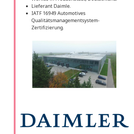
Lieferant Daimle.
IATF 16949 Automotives
Qualitätsmanagementsystem-
Zertifizierung.