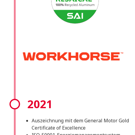
2021
Auszeichnung mit dem General Motor Gold
Certificate of Excellence