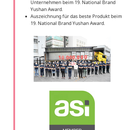
Unternehmen beim 19. National Brand
Yushan Award.
Auszeichnung für das beste Produkt beim
19. National Brand Yushan Award.