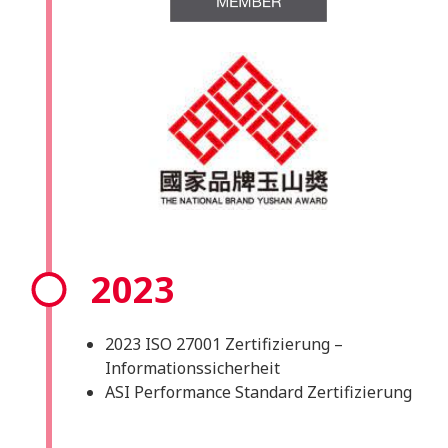
2023
2023 ISO 27001 Zertifizierung –
Informationssicherheit
ASI Performance Standard Zertifizierung