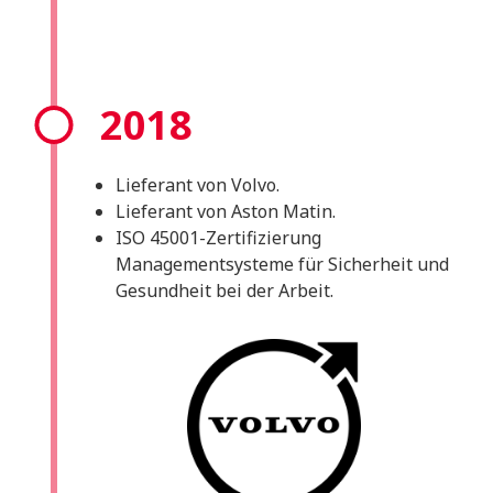
2018
Lieferant von Volvo.
Lieferant von Aston Matin.
ISO 45001-Zertifizierung
Managementsysteme für Sicherheit und
Gesundheit bei der Arbeit.