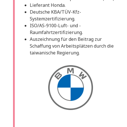
Lieferant Honda.
Deutsche KBA/TÜV-Kfz-
Systemzertifizierung.
ISO/AS-9100-Luft- und -
Raumfahrtzertifizierung.
Auszeichnung für den Beitrag zur
Schaffung von Arbeitsplätzen durch die
taiwanische Regierung.