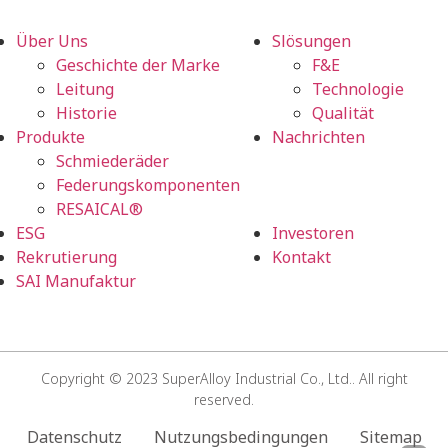
Über Uns
Slösungen
Geschichte der Marke
F&E
Leitung
Technologie
Historie
Qualität
Produkte
Nachrichten
Schmiederäder
Federungskomponenten
RESAICAL®
ESG
Investoren
Rekrutierung
Kontakt
SAI Manufaktur
Copyright © 2023 SuperAlloy Industrial Co., Ltd.. All right
reserved.
Datenschutz
Nutzungsbedingungen
Sitemap