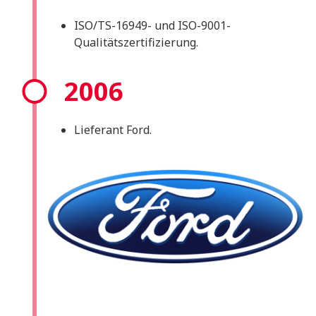
ISO/TS-16949- und ISO-9001-
Qualitätszertifizierung.
2006
Lieferant Ford.