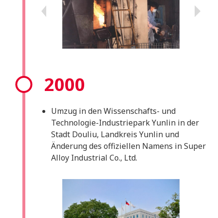
2000
Umzug in den Wissenschafts- und
Technologie-Industriepark Yunlin in der
Stadt Douliu, Landkreis Yunlin und
Änderung des offiziellen Namens in Super
Alloy Industrial Co., Ltd.