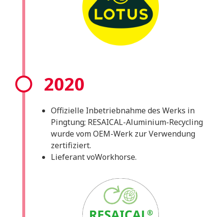
2020
Offizielle Inbetriebnahme des Werks in
Pingtung; RESAICAL-Aluminium-Recycling
wurde vom OEM-Werk zur Verwendung
zertifiziert.
Lieferant voWorkhorse.