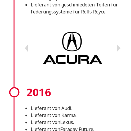
Lieferant von geschmiedeten Teilen für
Federungssysteme für Rolls Royce.
2016
Lieferant von Audi.
Lieferant von Karma.
Lieferant vonLexus.
Lieferant vonFaraday Future.