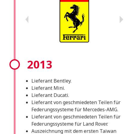
2013
Lieferant Bentley.
Lieferant Mini.
Lieferant Ducati.
Lieferant von geschmiedeten Teilen für
Federungssysteme für Mercedes-AMG.
Lieferant von geschmiedeten Teilen für
Federungssysteme für Land Rover.
Auszeichnung mit dem ersten Taiwan