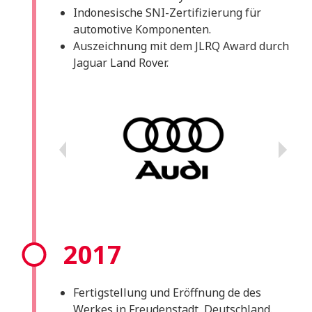
Indonesische SNI-Zertifizierung für
automotive Komponenten.
Auszeichnung mit dem JLRQ Award durch
Jaguar Land Rover.
2017
Fertigstellung und Eröffnung de des
Werkes in Freudenstadt, Deutschland.