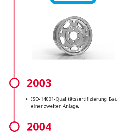
2003
ISO-14001-Qualitätszertifizierung; Bau
einer zweiten Anlage.
2004