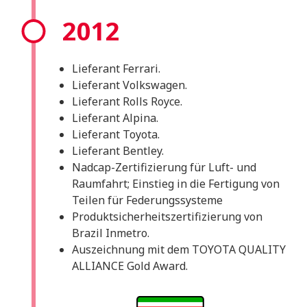
2012
Lieferant Ferrari.
Lieferant Volkswagen.
Lieferant Rolls Royce.
Lieferant Alpina.
Lieferant Toyota.
Lieferant Bentley.
Nadcap-Zertifizierung für Luft- und
Raumfahrt; Einstieg in die Fertigung von
Teilen für Federungssysteme
Produktsicherheitszertifizierung von
Brazil Inmetro.
Auszeichnung mit dem TOYOTA QUALITY
ALLIANCE Gold Award.