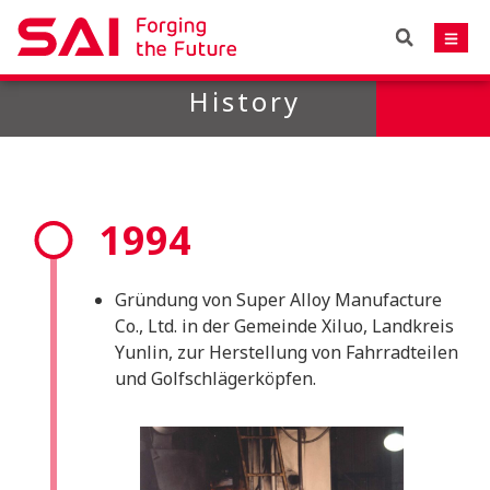
History
1994
Gründung von Super Alloy Manufacture
Co., Ltd. in der Gemeinde Xiluo, Landkreis
Yunlin, zur Herstellung von Fahrradteilen
und Golfschlägerköpfen.