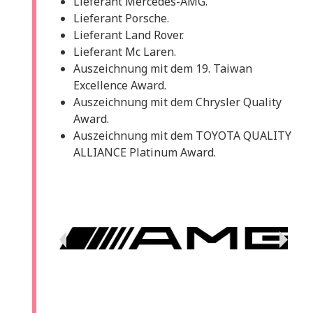
Lieferant Mercedes-AMG.
Lieferant Porsche.
Lieferant Land Rover.
Lieferant Mc Laren.
Auszeichnung mit dem 19. Taiwan
Excellence Award.
Auszeichnung mit dem Chrysler Quality
Award.
Auszeichnung mit dem TOYOTA QUALITY
ALLIANCE Platinum Award.