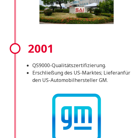
2001
QS9000-Qualitätszertifizierung.
Erschließung des US-Marktes; Lieferanfür
den US-Automobilhersteller GM.