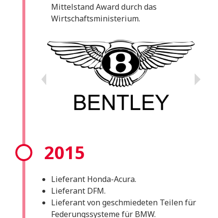
Mittelstand Award durch das
Wirtschaftsministerium.
2015
Lieferant Honda-Acura.
Lieferant DFM.
Lieferant von geschmiedeten Teilen für
Federungssysteme für BMW.