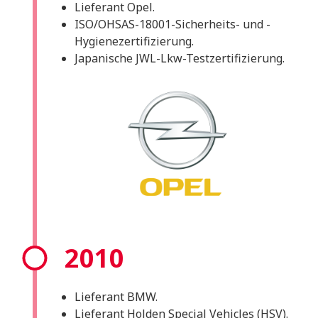
Lieferant Opel.
ISO/OHSAS-18001-Sicherheits- und -
Hygienezertifizierung.
Japanische JWL-Lkw-Testzertifizierung.
2010
Lieferant BMW.
Lieferant Holden Special Vehicles (HSV).