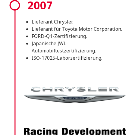
2007
Lieferant Chrysler.
Lieferant für Toyota Motor Corporation.
FORD-Q1-Zertifizierung.
Japanische JWL-
Automobiltestzertifizierung.
ISO-17025-Laborzertifizierung.