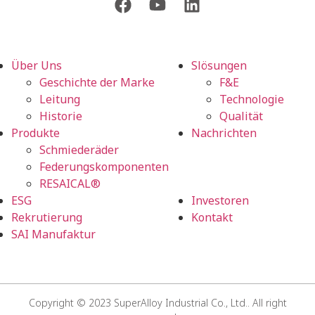
Über Uns
Slösungen
Geschichte der Marke
F&E
Leitung
Technologie
Historie
Qualität
Produkte
Nachrichten
Schmiederäder
Federungskomponenten
RESAICAL®
ESG
Investoren
Rekrutierung
Kontakt
SAI Manufaktur
Copyright © 2023 SuperAlloy Industrial Co., Ltd.. All right