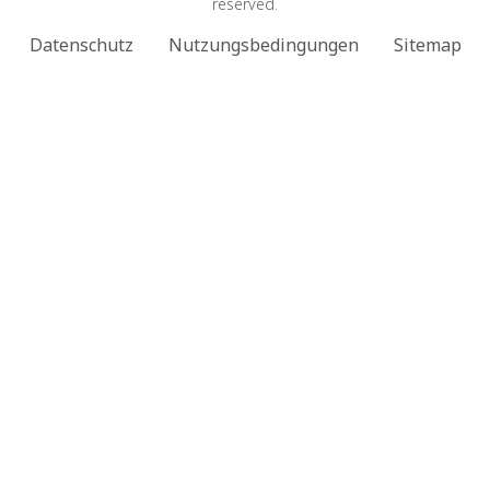
reserved.
Datenschutz
Nutzungsbedingungen
Sitemap