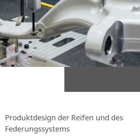
Produktdesign der Reifen und des
Federungssystems