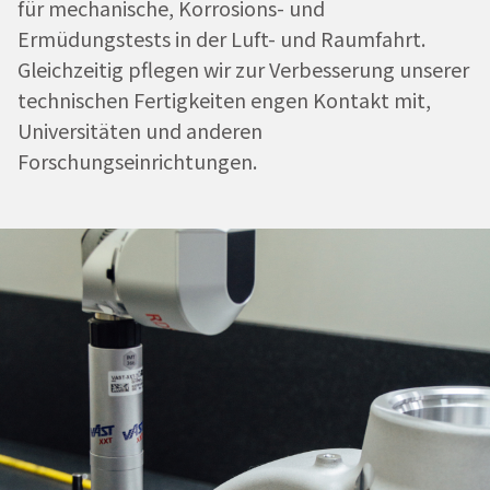
für mechanische, Korrosions- und
Ermüdungstests in der Luft- und Raumfahrt.
Gleichzeitig pflegen wir zur Verbesserung unserer
technischen Fertigkeiten engen Kontakt mit,
Universitäten und anderen
Forschungseinrichtungen.