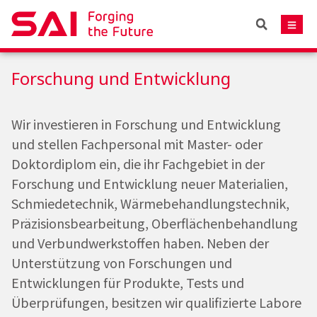
Forschung und Entwicklung
Wir investieren in Forschung und Entwicklung
und stellen Fachpersonal mit Master- oder
Doktordiplom ein, die ihr Fachgebiet in der
Forschung und Entwicklung neuer Materialien,
Schmiedetechnik, Wärmebehandlungstechnik,
Präzisionsbearbeitung, Oberflächenbehandlung
und Verbundwerkstoffen haben. Neben der
Unterstützung von Forschungen und
Entwicklungen für Produkte, Tests und
Überprüfungen, besitzen wir qualifizierte Labore