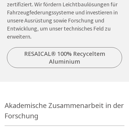
zertifiziert. Wir fördern Leichtbaulösungen für
Fahrzeugfederungssysteme und investieren in
unsere Ausrüstung sowie Forschung und
Entwicklung, um unser technisches Feld zu
erweitern.
RESAICAL® 100% Recyceltem
Aluminium
Akademische Zusammenarbeit in der
Forschung