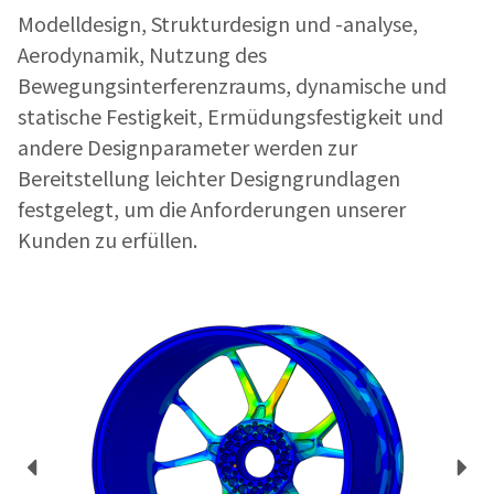
Modelldesign, Strukturdesign und -analyse,
Aerodynamik, Nutzung des
Bewegungsinterferenzraums, dynamische und
statische Festigkeit, Ermüdungsfestigkeit und
andere Designparameter werden zur
Bereitstellung leichter Designgrundlagen
festgelegt, um die Anforderungen unserer
Kunden zu erfüllen.