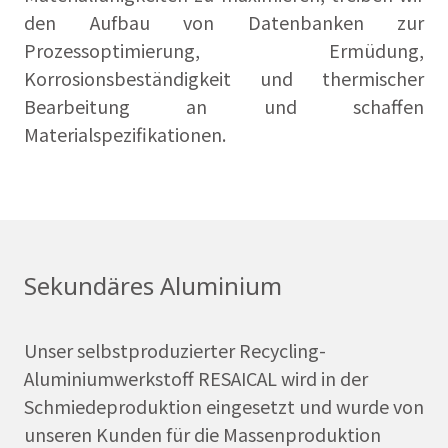
den Aufbau von Datenbanken zur
Prozessoptimierung, Ermüdung,
Korrosionsbeständigkeit und thermischer
Bearbeitung an und schaffen
Materialspezifikationen.
Sekundäres Aluminium
Unser selbstproduzierter Recycling-
Aluminiumwerkstoff RESAICAL wird in der
Schmiedeproduktion eingesetzt und wurde von
unseren Kunden für die Massenproduktion