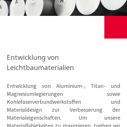
Entwicklung von
Leichtbaumaterialien
Entwicklung von Aluminium-, Titan- und
Magnesiumlegierungen sowie
Kohlefaserverbundwerkstoffen und
Materialdesign zur Verbesserung der
Materialeigenschaften. Um unsere
Materialfähigkeiten zu maximieren, treiben wir