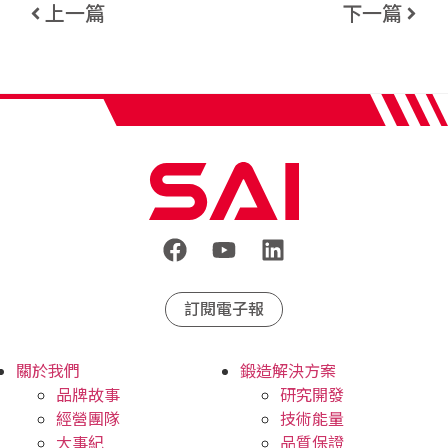
上一篇
下一篇
訂閱電子報
關於我們
鍛造解決方案
品牌故事
研究開發
經營團隊
技術能量
大事紀
品質保證