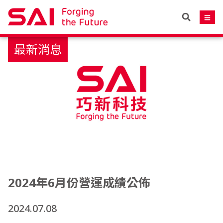
最新消息
2024年6月份營運成績公佈
2024.07.08