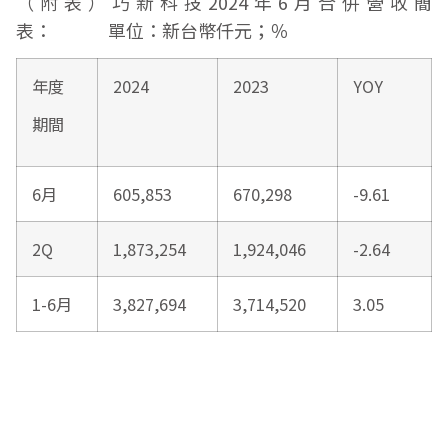
（附表）巧新科技2024年6月合併營收簡
表： 單位：新台幣仟元；％
年度
2024
2023
YOY
期間
6月
605,853
670,298
-9.61
2Q
1,873,254
1,924,046
-2.64
1-6月
3,827,694
3,714,520
3.05