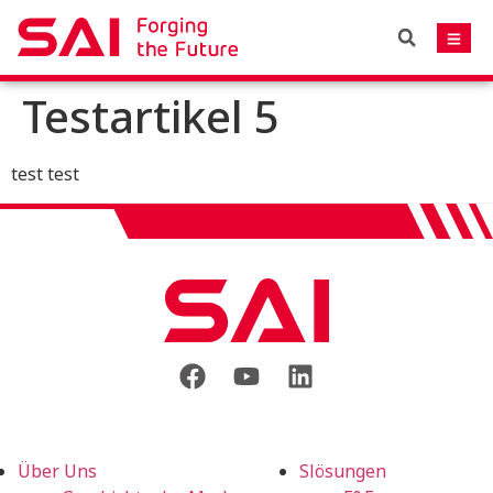
Testartikel 5
test test
Über Uns
Slösungen